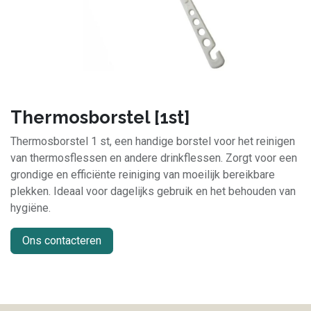
Thermosborstel [1st]
Thermosborstel 1 st, een handige borstel voor het reinigen
van thermosflessen en andere drinkflessen. Zorgt voor een
grondige en efficiënte reiniging van moeilijk bereikbare
plekken. Ideaal voor dagelijks gebruik en het behouden van
hygiëne.
Ons contacteren