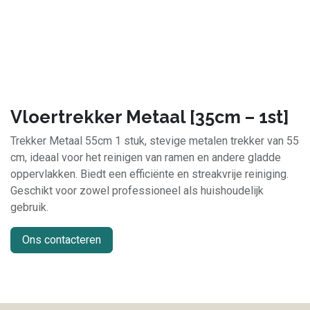
Vloertrekker Metaal [35cm – 1st]
Trekker Metaal 55cm 1 stuk, stevige metalen trekker van 55
cm, ideaal voor het reinigen van ramen en andere gladde
oppervlakken. Biedt een efficiënte en streakvrije reiniging.
Geschikt voor zowel professioneel als huishoudelijk
gebruik.
Ons contacteren