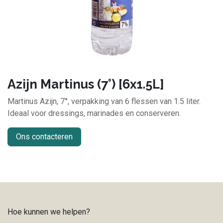
Azijn Martinus (7°) [6x1.5L]
Martinus Azijn, 7°, verpakking van 6 flessen van 1.5 liter.
Ideaal voor dressings, marinades en conserveren.
Ons contacteren
Hoe kunnen we helpen?