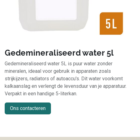
Gedemineraliseerd water 5l
Gedemineraliseerd water 5L is puur water zonder
mineralen, ideaal voor gebruik in apparaten zoals
strijkijzers, radiators of autoaccu's. Dit water voorkomt
kalkaanslag en verlengt de levensduur van je apparatuur.
Verpakt in een handige 5-literkan.
Ons contacteren