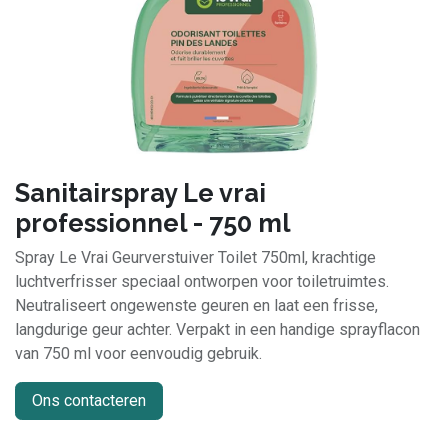
Sanitairspray Le vrai
professionnel - 750 ml
Spray Le Vrai Geurverstuiver Toilet 750ml, krachtige
luchtverfrisser speciaal ontworpen voor toiletruimtes.
Neutraliseert ongewenste geuren en laat een frisse,
langdurige geur achter. Verpakt in een handige sprayflacon
van 750 ml voor eenvoudig gebruik.
Ons contacteren