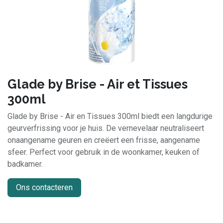
Glade by Brise - Air et Tissues
300ml
Glade by Brise - Air en Tissues 300ml biedt een langdurige
geurverfrissing voor je huis. De vernevelaar neutraliseert
onaangename geuren en creëert een frisse, aangename
sfeer. Perfect voor gebruik in de woonkamer, keuken of
badkamer.
Ons contacteren