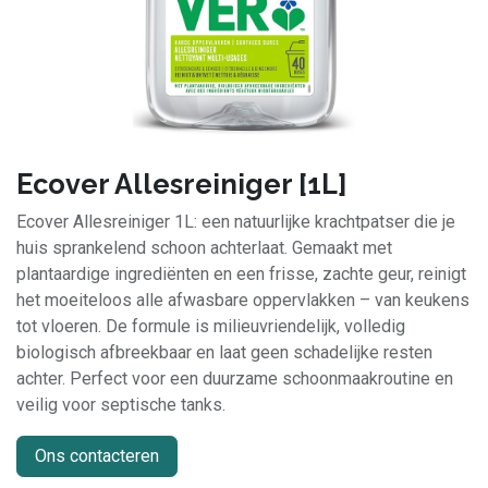
Ecover Allesreiniger [1L]
Ecover Allesreiniger 1L: een natuurlijke krachtpatser die je
huis sprankelend schoon achterlaat. Gemaakt met
plantaardige ingrediënten en een frisse, zachte geur, reinigt
het moeiteloos alle afwasbare oppervlakken – van keukens
tot vloeren. De formule is milieuvriendelijk, volledig
biologisch afbreekbaar en laat geen schadelijke resten
achter. Perfect voor een duurzame schoonmaakroutine en
veilig voor septische tanks.
Ons contacteren