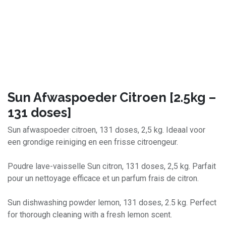
Sun Afwaspoeder Citroen [2.5kg –
131 doses]
Sun afwaspoeder citroen, 131 doses, 2,5 kg. Ideaal voor
een grondige reiniging en een frisse citroengeur.
Poudre lave-vaisselle Sun citron, 131 doses, 2,5 kg. Parfait
pour un nettoyage efficace et un parfum frais de citron.
Sun dishwashing powder lemon, 131 doses, 2.5 kg. Perfect
for thorough cleaning with a fresh lemon scent.