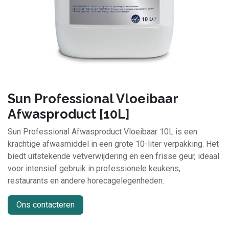
Sun Professional Vloeibaar
Afwasproduct [10L]
Sun Professional Afwasproduct Vloeibaar 10L is een
krachtige afwasmiddel in een grote 10-liter verpakking. Het
biedt uitstekende vetverwijdering en een frisse geur, ideaal
voor intensief gebruik in professionele keukens,
restaurants en andere horecagelegenheden.
Ons contacteren