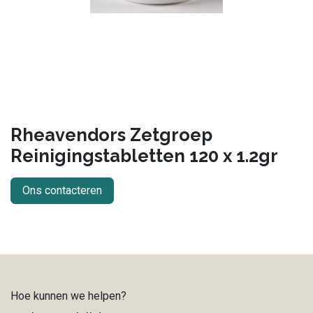
Rheavendors Zetgroep
Reinigingstabletten 120 x 1.2gr
Ons contacteren
Hoe kunnen we helpen?