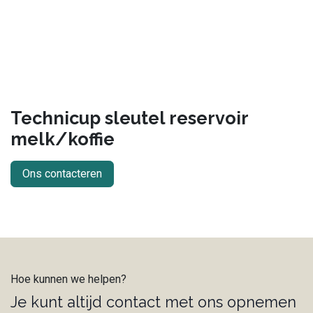
Technicup sleutel reservoir
melk/koffie
Ons contacteren
Hoe kunnen we helpen?
Je kunt altijd contact met ons opnemen